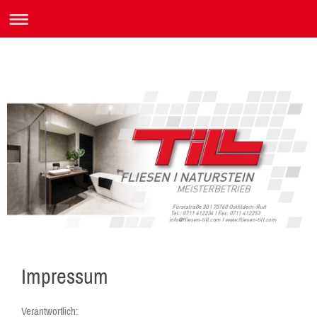
Impressum
Verantwortlich: